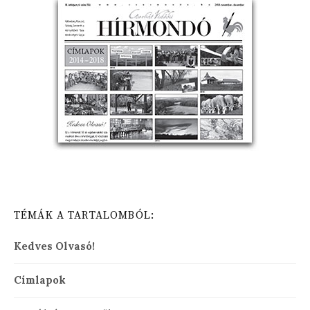
TÉMÁK A TARTALOMBÓL:
Kedves Olvasó!
Címlapok